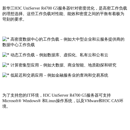
新华三H3C UniServer R4700 G5服务器
针对密度优化，是高密工作负载
的理想选择。这些工作负载对性能、能效和密度之间的平衡有着极为
苛刻的要求。
高密度数据中心的工作负载 – 例如大中型企业和云服务提供商的
数据中心工作负载
动态工作负载 – 例如数据库、虚拟化、私有云和公有云
计算密集型应用 – 例如大数据、商业智能、地质勘探和研究
低延迟和交易应用 – 例如金融服务业的查询和交易系统
为了支持您的IT环境，H3C UniServer R4700 G5服务器可支持
Microsoft® Windows® 和Linux操作系统，以及VMware和H3C CAS环
境。