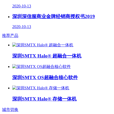
2020-10-13
深圳深信服商业金牌经销商授权书2019
2020-10-13
推荐产品
深圳SMTX Halo® 超融合一体机
深圳SMTX OS超融合核心软件
深圳SMTX Halo® 存储一体机
城市切换