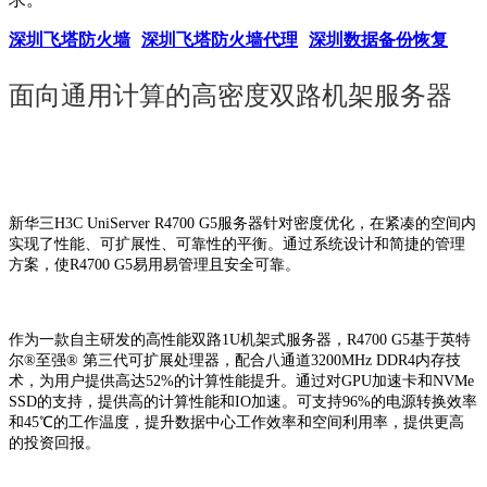
深圳飞塔防火墙
深圳飞塔防火墙代理
深圳数据备份恢复
面向通用计算的高密度双路机架服务器
新华三H3C UniServer R4700 G5服务器针对密度优化，在紧凑的空间内
实现了性能、可扩展性、可靠性的平衡。通过系统设计和简捷的管理
方案，使R4700 G5易用易管理且安全可靠。
作为一款自主研发的高性能双路1U机架式服务器，R4700 G5基于英特
尔®至强® 第三代可扩展处理器，配合八通道3200MHz DDR4内存技
术，为用户提供高达52%的计算性能提升。通过对GPU加速卡和NVMe
SSD的支持，提供高的计算性能和IO加速。可支持96%的电源转换效率
和45℃的工作温度，提升数据中心工作效率和空间利用率，提供更高
的投资回报。