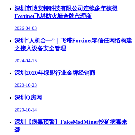
深圳市博安特科技有限公司连续多年获得
Fortinet飞塔防火墙金牌代理商
2026-04-03
深圳“人机合一”｜飞塔Fortinet零信任网络构建
之接入设备安全管理
2024-04-15
深圳2020年绿盟行业金牌经销商
2020-10-23
深圳Q房网
2020-10-14
深圳【病毒预警】FakeMsdMiner挖矿病毒来
袭